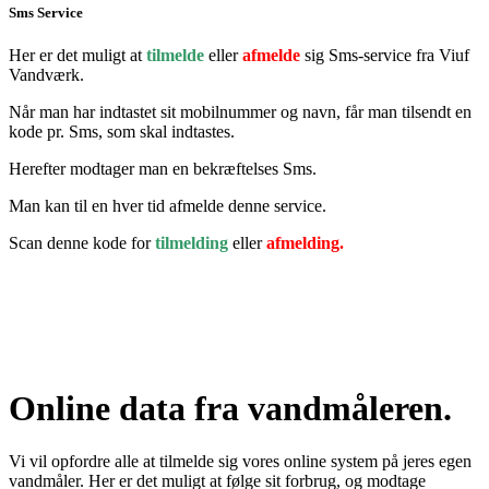
Sms Service
Her er det muligt at
tilmelde
eller
afmelde
sig Sms-service fra Viuf
Vandværk.
Når man har indtastet sit mobilnummer og navn, får man tilsendt en
kode pr. Sms, som skal indtastes.
Herefter modtager man en bekræftelses Sms.
Man kan til en hver tid afmelde denne service.
Scan denne kode for
tilmelding
eller
afmelding.
Online data fra vandmåleren.
Vi vil opfordre alle at tilmelde sig vores online system på jeres egen
vandmåler. Her er det muligt at følge sit forbrug, og modtage