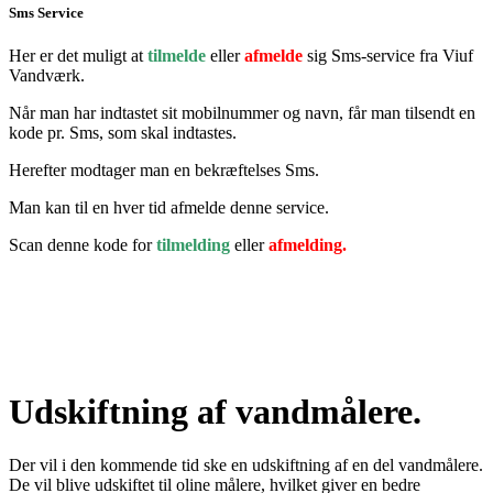
Sms Service
Her er det muligt at
tilmelde
eller
afmelde
sig Sms-service fra Viuf
Vandværk.
Når man har indtastet sit mobilnummer og navn, får man tilsendt en
kode pr. Sms, som skal indtastes.
Herefter modtager man en bekræftelses Sms.
Man kan til en hver tid afmelde denne service.
Scan denne kode for
tilmelding
eller
afmelding.
Udskiftning af vandmålere.
Der vil i den kommende tid ske en udskiftning af en del vandmålere.
De vil blive udskiftet til oline målere, hvilket giver en bedre